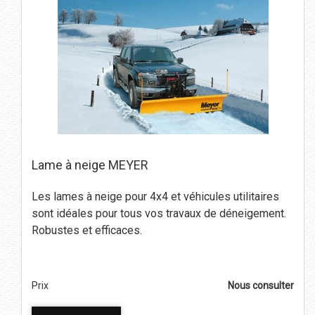
Lame à neige MEYER
Les lames à neige pour 4x4 et véhicules utilitaires
sont idéales pour tous vos travaux de déneigement.
Robustes et efficaces.
Prix
Nous consulter