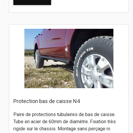
Protection bas de caisse N4
Paire de protections tubulaires de bas de caisse.
Tube en acier de 60mm de diamètre. Fixation très
rigide sur le chassis. Montage sans perçage ni