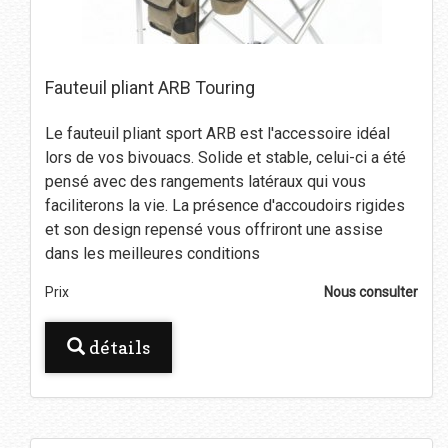
Fauteuil pliant ARB Touring
Le fauteuil pliant sport ARB est l'accessoire idéal
lors de vos bivouacs. Solide et stable, celui-ci a été
pensé avec des rangements latéraux qui vous
faciliterons la vie. La présence d'accoudoirs rigides
et son design repensé vous offriront une assise
dans les meilleures conditions
Prix
Nous consulter
détails