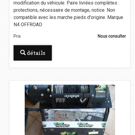
modification du véhicule. Paire livrées complètes :
protections, nécessaire de montage, notice. Non
compatible avec les marche pieds d'origine. Marque
N4 OFFROAD
Prix
Nous consulter
détails