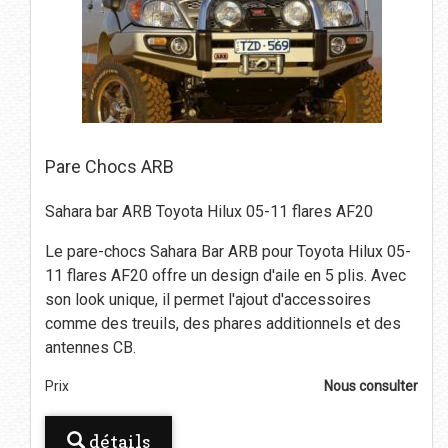
Pare Chocs ARB
Sahara bar ARB Toyota Hilux 05-11 flares AF20
Le pare-chocs Sahara Bar ARB pour Toyota Hilux 05-
11 flares AF20 offre un design d'aile en 5 plis. Avec
son look unique, il permet l'ajout d'accessoires
comme des treuils, des phares additionnels et des
antennes CB.
Prix
Nous consulter
détails