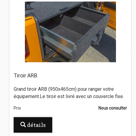
Tiroir ARB
Grand tiroir ARB (950x465cm) pour ranger votre
équipement.Le tiroir est livré avec un couvercle fixe.
Prix
Nous consulter
détails