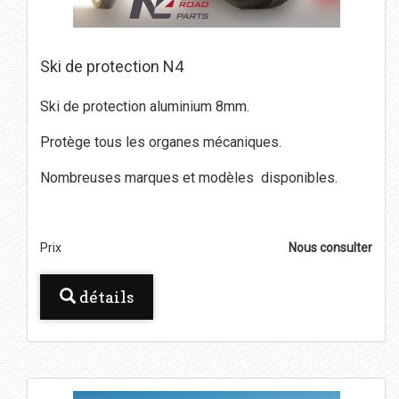
Ski de protection N4
Ski de protection aluminium 8mm.
Protège tous les organes mécaniques.
Nombreuses marques et modèles disponibles.
Prix
Nous consulter
détails