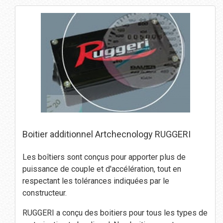
Boitier additionnel Artchecnology RUGGERI
Les boîtiers sont conçus pour apporter plus de
puissance de couple et d'accélération, tout en
respectant les tolérances indiquées par le
constructeur.
RUGGERI a conçu des boitiers pour tous les types de