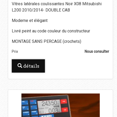
Vitres latérales coulissantes Noir X08 Mitsubishi
L200 2010/2014- DOUBLE CAB
Moderne et élégant
Livré peint au code couleur du constructeur
MONTAGE SANS PERCAGE (crochets)
Prix
Nous consulter
détails