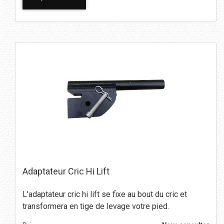
Adaptateur Cric Hi Lift
L'adaptateur cric hi lift se fixe au bout du cric et
transformera en tige de levage votre pied.