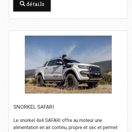
détails
SNORKEL SAFARI
Le snorkel 4x4 SAFARI offre au moteur une
alimentation en air continu, propre et sec et permet