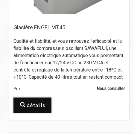
Glacière ENGEL MT45
Qualité et fiabilité, et vous retrouvez l’efficacité et la
fiabilité du compresseur oscillant SAWAFUJI, une
alimentation électrique automatique vous permettant
de fonctionner sur 12/24 v CC ou 230 V CA et
contrôle et réglage de la température entre -18ºC et
+10ºC. Capacité de 40 litres tout en restant compact.
Prix
Nous consulter
détails