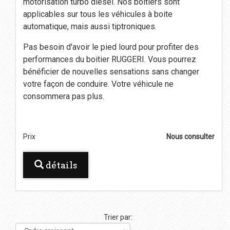
motorisation turbo diesel. Nos boitiers sont
applicables sur tous les véhicules à boite
automatique, mais aussi tiptroniques.
Pas besoin d'avoir le pied lourd pour profiter des
performances du boitier RUGGERI. Vous pourrez
bénéficier de nouvelles sensations sans changer
votre façon de conduire. Votre véhicule ne
consommera pas plus.
Prix
Nous consulter
détails
Trier par: