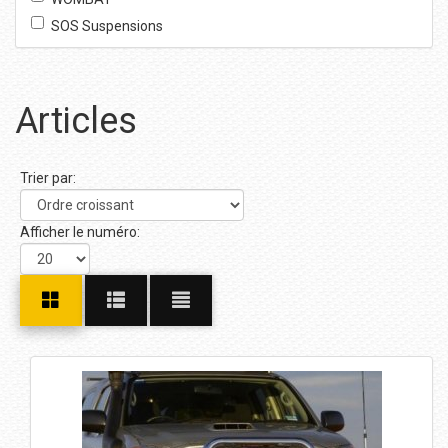
SOS Suspensions
Articles
Trier par:
Afficher le numéro: