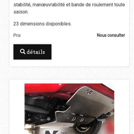
stabilité, manœuvrabilité et bande de roulement toute
saison.
23 dimensions disponibles.
Prix
Nous consulter
détails