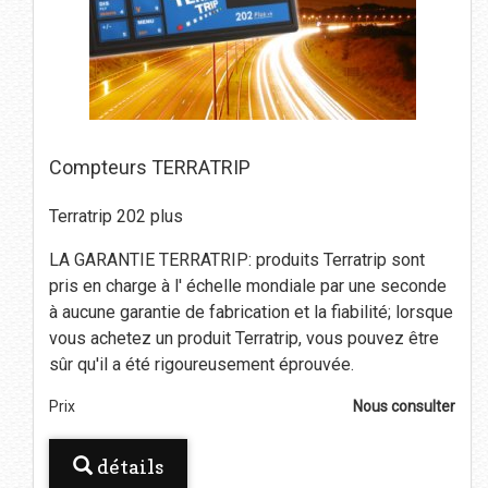
Compteurs TERRATRIP
Terratrip 202 plus
LA GARANTIE TERRATRIP: produits Terratrip sont
pris en charge à l' échelle mondiale par une seconde
à aucune garantie de fabrication et la fiabilité; lorsque
vous achetez un produit Terratrip, vous pouvez être
sûr qu'il a été rigoureusement éprouvée.
Prix
Nous consulter
détails