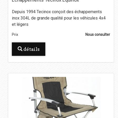
Depuis 1994 Tecinox conçoit des échappements
inox 304L de grande qualité pour les véhicules 4x4
et légers
Prix
Nous consulter
détails