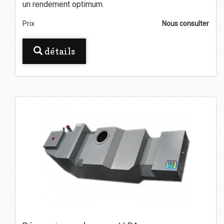
un rendement optimum.
Prix
Nous consulter
détails