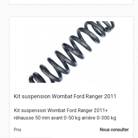
Kit suspension Wombat Ford Ranger 2011
Kit suspension Wombat Ford Ranger 2011+
réhausse 50 mm avant 0-50 kg arrière 0-300 kg
Prix
Nous consulter