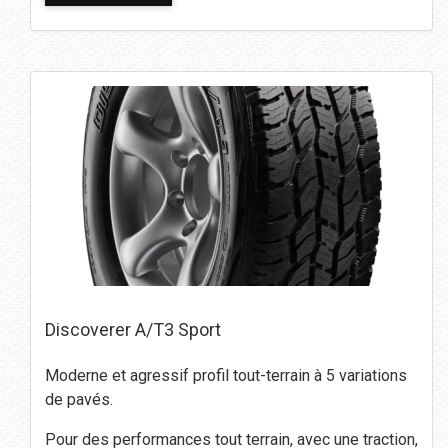
Discoverer A/T3 Sport
Moderne et agressif profil tout-terrain à 5 variations
de pavés.
Pour des performances tout terrain, avec une traction,