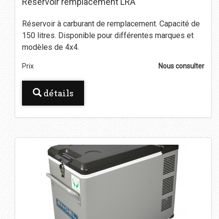
Réservoir remplacement LRA
Réservoir à carburant de remplacement. Capacité de
150 litres. Disponible pour différentes marques et
modèles de 4x4.
Prix
Nous consulter
détails