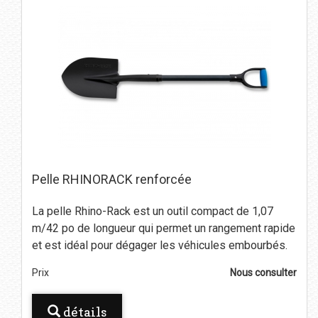
Pelle RHINORACK renforcée
La pelle Rhino-Rack est un outil compact de 1,07
m/42 po de longueur qui permet un rangement rapide
et est idéal pour dégager les véhicules embourbés.
Prix
Nous consulter
détails