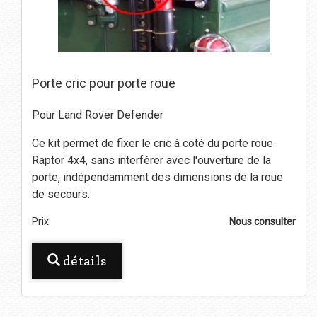
Porte cric pour porte roue
Pour Land Rover Defender
Ce kit permet de fixer le cric à coté du porte roue
Raptor 4x4, sans interférer avec l'ouverture de la
porte, indépendamment des dimensions de la roue
de secours.
Prix
Nous consulter
détails