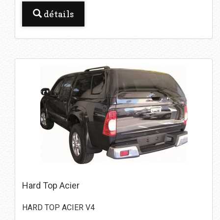
détails
Hard Top Acier
HARD TOP ACIER V4