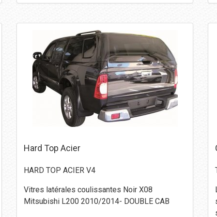
Hard Top Acier
HARD TOP ACIER V4
Vitres latérales coulissantes Noir X08
Mitsubishi L200 2010/2014- DOUBLE CAB