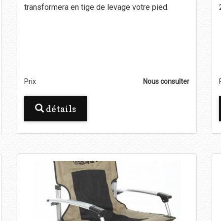
transformera en tige de levage votre pied.
Prix
Nous consulter
détails