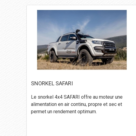
SNORKEL SAFARI
Le snorkel 4x4 SAFARI offre au moteur une
alimentation en air continu, propre et sec et
permet un rendement optimum.