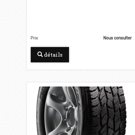
Prix
Nous consulter
détails