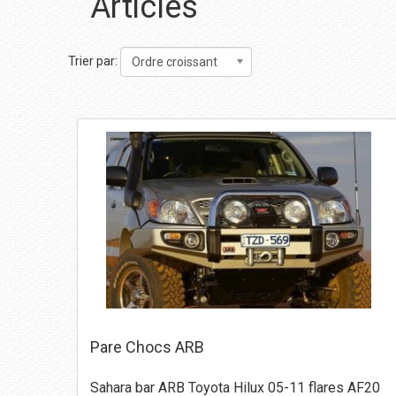
Articles
Trier par:
Ordre croissant
Pare Chocs ARB
Sahara bar ARB Toyota Hilux 05-11 flares AF20