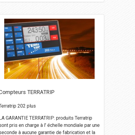
Compteurs TERRATRIP
Terratrip 202 plus
LA GARANTIE TERRATRIP: produits Terratrip
sont pris en charge à l' échelle mondiale par une
seconde à aucune garantie de fabrication et la