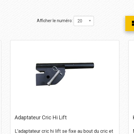
Afficher le numéro:
20
Adaptateur Cric Hi Lift
L'adaptateur cric hi lift se fixe au bout du cric et