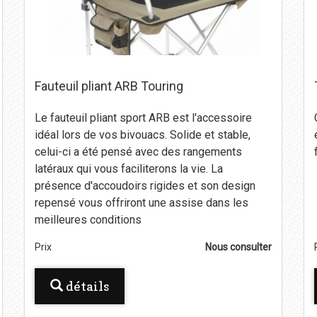
Fauteuil pliant ARB Touring
Le fauteuil pliant sport ARB est l'accessoire
idéal lors de vos bivouacs. Solide et stable,
celui-ci a été pensé avec des rangements
latéraux qui vous faciliterons la vie. La
présence d'accoudoirs rigides et son design
repensé vous offriront une assise dans les
meilleures conditions
Prix
Nous consulter
détails