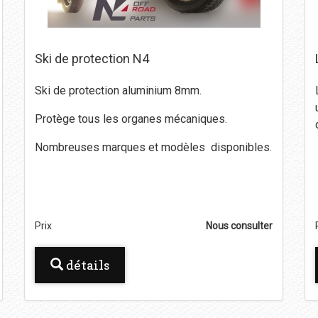
Ski de protection N4
Ski de protection aluminium 8mm.
Protège tous les organes mécaniques.
Nombreuses marques et modèles disponibles.
Prix
Nous consulter
détails