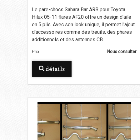
Le pare-chocs Sahara Bar ARB pour Toyota
Hilux 05-11 flares AF20 offre un design d'aile
en 5 plis. Avec son look unique, il permet l'ajout
d'accessoires comme des treuils, des phares
additionnels et des antennes CB.
Prix
Nous consulter
détails