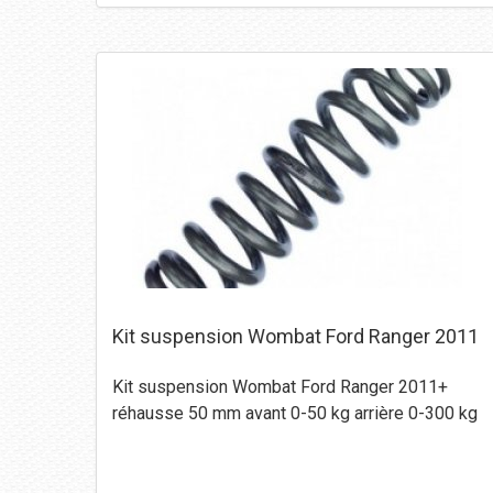
Kit suspension Wombat Ford Ranger 2011
Kit suspension Wombat Ford Ranger 2011+
réhausse 50 mm avant 0-50 kg arrière 0-300 kg