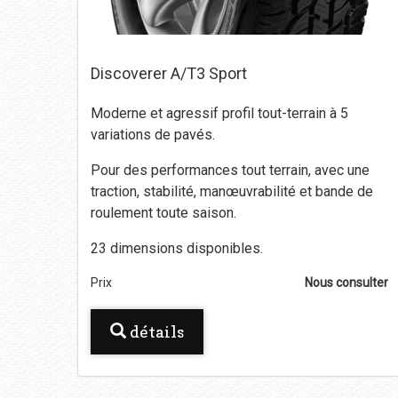
Discoverer A/T3 Sport
Moderne et agressif profil tout-terrain à 5
variations de pavés.
Pour des performances tout terrain, avec une
traction, stabilité, manœuvrabilité et bande de
roulement toute saison.
23 dimensions disponibles.
Prix
Nous consulter
détails