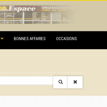
BONNES AFFAIRES
OCCASIONS