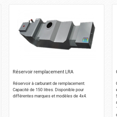
Réservoir remplacement LRA
Réservoir à carburant de remplacement.
Capacité de 150 litres. Disponible pour
différentes marques et modèles de 4x4.