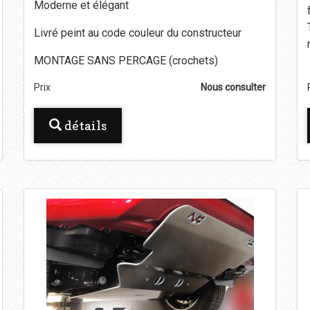
Moderne et élégant
Livré peint au code couleur du constructeur
MONTAGE SANS PERCAGE (crochets)
Prix
Nous consulter
détails