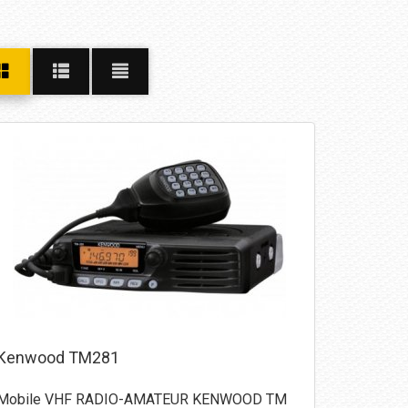
Kenwood TM281
Mobile VHF RADIO-AMATEUR KENWOOD TM