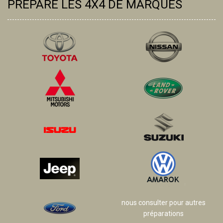
PRÉPARE LES 4X4 DE MARQUES
nous consulter pour autres
préparations