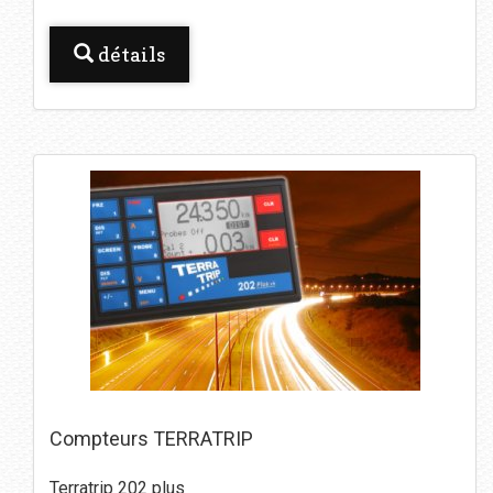
détails
Compteurs TERRATRIP
Terratrip 202 plus