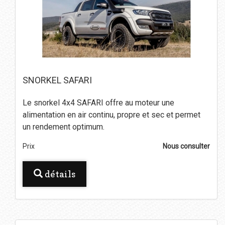
SNORKEL SAFARI
Le snorkel 4x4 SAFARI offre au moteur une
alimentation en air continu, propre et sec et permet
un rendement optimum.
Prix
Nous consulter
détails