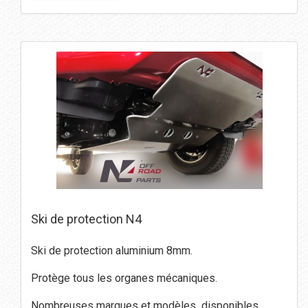
Ski de protection N4
Ski de protection aluminium 8mm.
Protège tous les organes mécaniques.
Nombreuses marques et modèles disponibles.