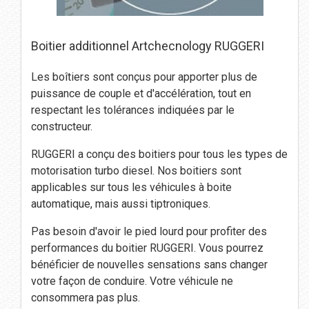
Boitier additionnel Artchecnology RUGGERI
Les boîtiers sont conçus pour apporter plus de
puissance de couple et d'accélération, tout en
respectant les tolérances indiquées par le
constructeur.
RUGGERI a conçu des boitiers pour tous les types de
motorisation turbo diesel. Nos boitiers sont
applicables sur tous les véhicules à boite
automatique, mais aussi tiptroniques.
Pas besoin d'avoir le pied lourd pour profiter des
performances du boitier RUGGERI. Vous pourrez
bénéficier de nouvelles sensations sans changer
votre façon de conduire. Votre véhicule ne
consommera pas plus.