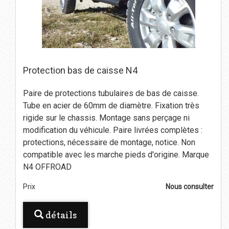
Protection bas de caisse N4
Paire de protections tubulaires de bas de caisse.
Tube en acier de 60mm de diamètre. Fixation très
rigide sur le chassis. Montage sans perçage ni
modification du véhicule. Paire livrées complètes :
protections, nécessaire de montage, notice. Non
compatible avec les marche pieds d'origine. Marque
N4 OFFROAD
Prix
Nous consulter
détails