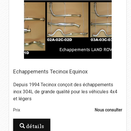
Echappements Tecinox Equinox
Depuis 1994 Tecinox conçoit des échappements
inox 304L de grande qualité pour les véhicules 4x4
et légers
Prix
Nous consulter
détails