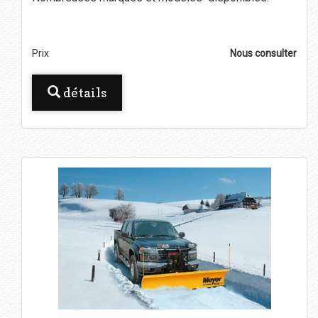
Prix
Nous consulter
détails