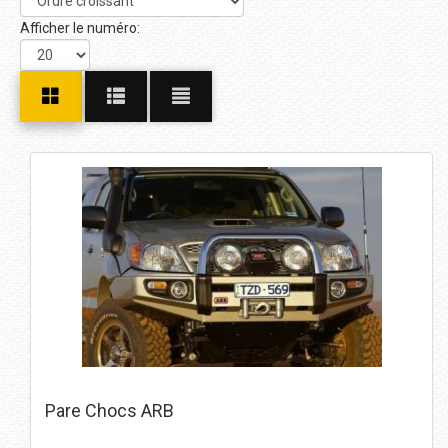
Afficher le numéro:
Pare Chocs ARB