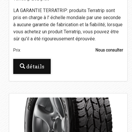
LA GARANTIE TERRATRIP: produits Terratrip sont
pris en charge à l' échelle mondiale par une seconde
à aucune garantie de fabrication et la fiabilité; lorsque
vous achetez un produit Terratrip, vous pouvez être
sûr qu'il a été rigoureusement éprouvée.
Prix
Nous consulter
détails