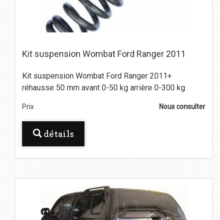
Kit suspension Wombat Ford Ranger 2011
Kit suspension Wombat Ford Ranger 2011+
réhausse 50 mm avant 0-50 kg arrière 0-300 kg
Prix
Nous consulter
détails