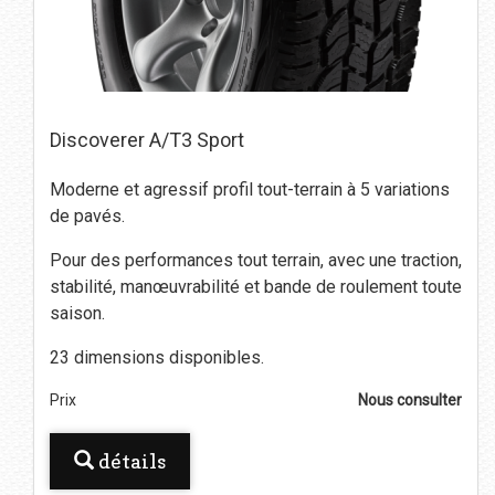
Discoverer A/T3 Sport
Moderne et agressif profil tout-terrain à 5 variations
de pavés.
Pour des performances tout terrain, avec une traction,
stabilité, manœuvrabilité et bande de roulement toute
saison.
23 dimensions disponibles.
Prix
Nous consulter
détails