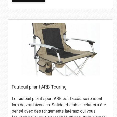
Fauteuil pliant ARB Touring
Le fauteuil pliant sport ARB est l'accessoire idéal
lors de vos bivouacs. Solide et stable, celui-ci a été
pensé avec des rangements latéraux qui vous