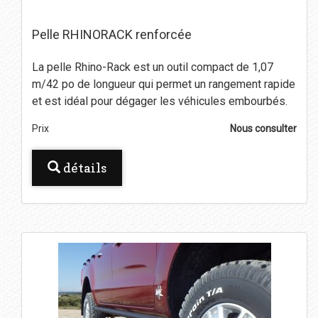
Pelle RHINORACK renforcée
La pelle Rhino-Rack est un outil compact de 1,07
m/42 po de longueur qui permet un rangement rapide
et est idéal pour dégager les véhicules embourbés.
Prix
Nous consulter
détails