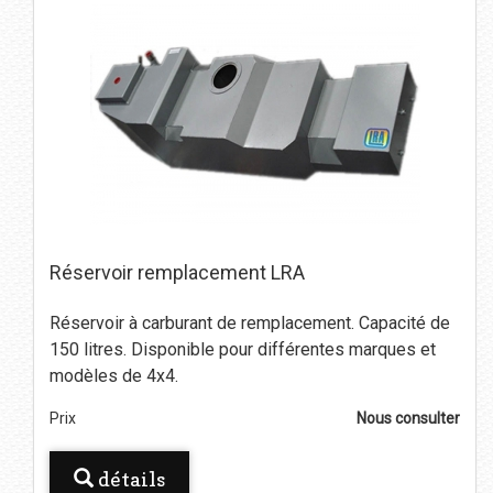
Réservoir remplacement LRA
Réservoir à carburant de remplacement. Capacité de
150 litres. Disponible pour différentes marques et
modèles de 4x4.
Prix
Nous consulter
détails