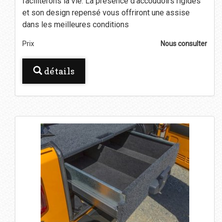
faciliterons la vie. La présence d'accoudoirs rigides
et son design repensé vous offriront une assise
dans les meilleures conditions
Prix
Nous consulter
détails