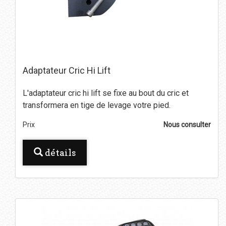
Adaptateur Cric Hi Lift
L'adaptateur cric hi lift se fixe au bout du cric et
transformera en tige de levage votre pied.
Prix
Nous consulter
détails