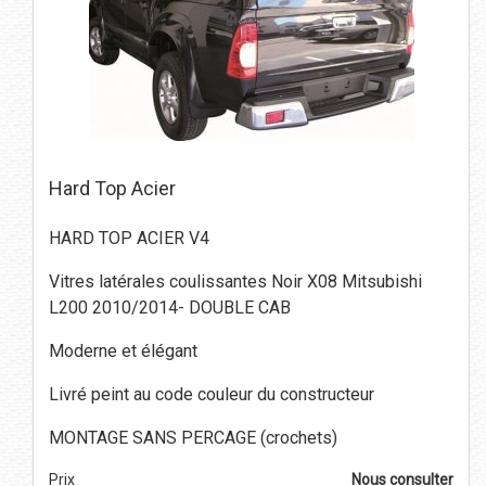
Hard Top Acier
HARD TOP ACIER V4
Vitres latérales coulissantes Noir X08 Mitsubishi
L200 2010/2014- DOUBLE CAB
Moderne et élégant
Livré peint au code couleur du constructeur
MONTAGE SANS PERCAGE (crochets)
Prix
Nous consulter