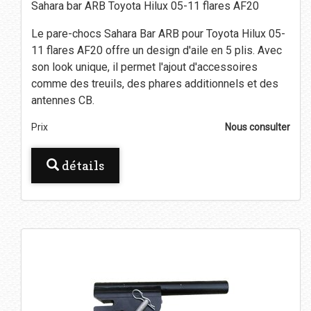
Sahara bar ARB Toyota Hilux 05-11 flares AF20
Le pare-chocs Sahara Bar ARB pour Toyota Hilux 05-
11 flares AF20 offre un design d'aile en 5 plis. Avec
son look unique, il permet l'ajout d'accessoires
comme des treuils, des phares additionnels et des
antennes CB.
Prix
Nous consulter
détails