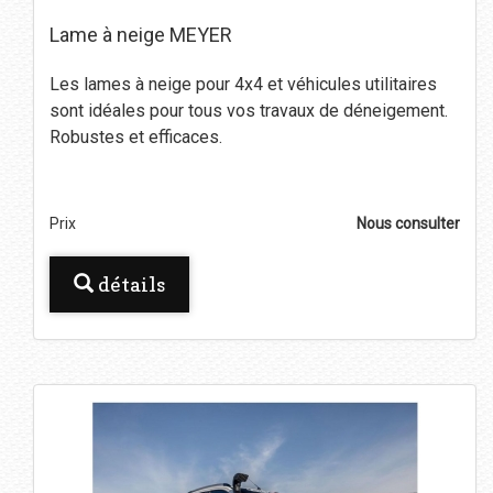
Lame à neige MEYER
Les lames à neige pour 4x4 et véhicules utilitaires
sont idéales pour tous vos travaux de déneigement.
Robustes et efficaces.
Prix
Nous consulter
détails