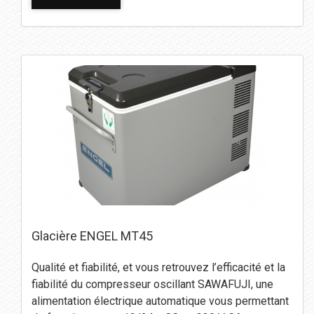
Glacière ENGEL MT45
Qualité et fiabilité, et vous retrouvez l’efficacité et la
fiabilité du compresseur oscillant SAWAFUJI, une
alimentation électrique automatique vous permettant