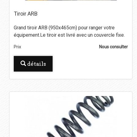
Tiroir ARB
Grand tiroir ARB (950x465cm) pour ranger votre
équipement.Le tiroir est livré avec un couvercle fixe.
Prix
Nous consulter
détails