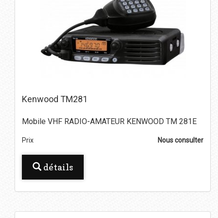
Kenwood TM281
Mobile VHF RADIO-AMATEUR KENWOOD TM 281E
Prix
Nous consulter
détails