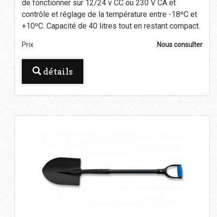
de fonctionner sur 12/24 v CC ou 230 V CA et
contrôle et réglage de la température entre -18ºC et
+10ºC. Capacité de 40 litres tout en restant compact.
Prix
Nous consulter
détails