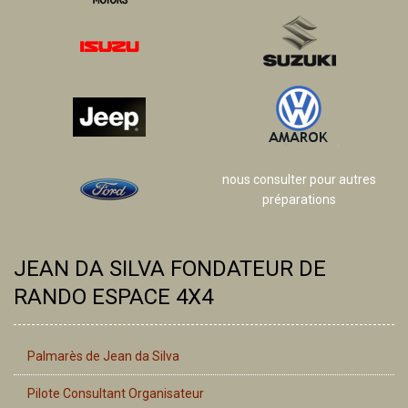
nous consulter pour autres
préparations
JEAN DA SILVA FONDATEUR DE
RANDO ESPACE 4X4
Palmarès de Jean da Silva
Pilote Consultant Organisateur