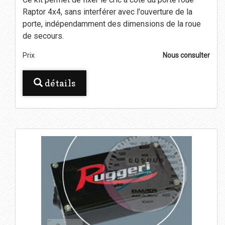
Raptor 4x4, sans interférer avec l'ouverture de la
porte, indépendamment des dimensions de la roue
de secours.
Prix
Nous consulter
détails