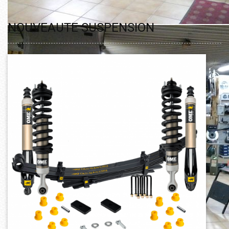
NOUVEAUTE SUSPENSION