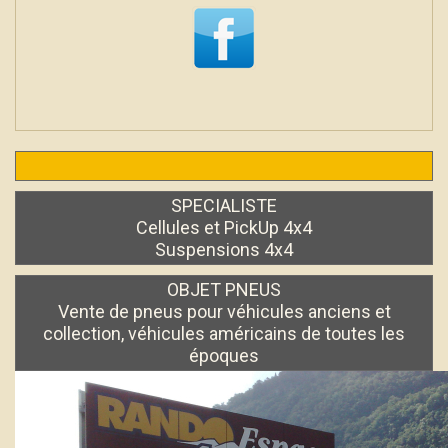
SPECIALISTE
Cellules et PickUp 4x4
Suspensions 4x4
OBJET PNEUS
Vente de pneus pour véhicules anciens et
collection, véhicules américains de toutes les
époques