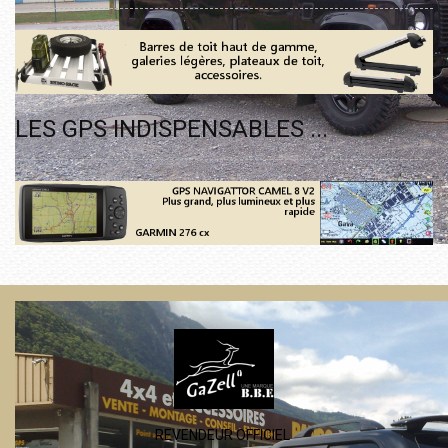
LES GPS INDISPENSABLES ...
REVENDEUR OFFICIEL