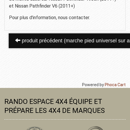
et Nissan Pathfinder V6 (2011+)
Pour plus d'information, nous contacter.
produit précédent (marche pied universel sur a
Powered by
Phoca Cart
RANDO ESPACE 4X4 ÉQUIPE ET
PRÉPARE LES 4X4 DE MARQUES