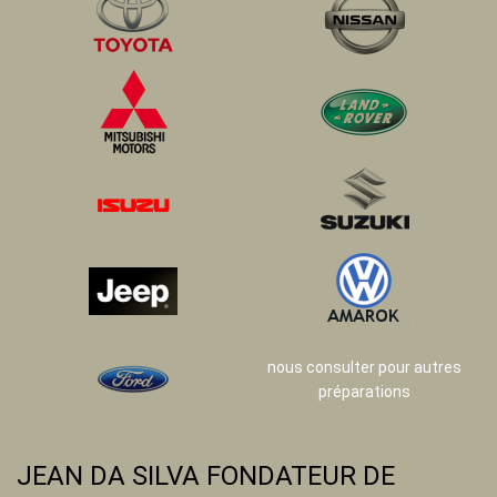
nous consulter pour autres
préparations
JEAN DA SILVA FONDATEUR DE